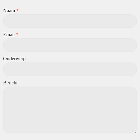
Naam
*
Email
*
Onderwerp
Bericht