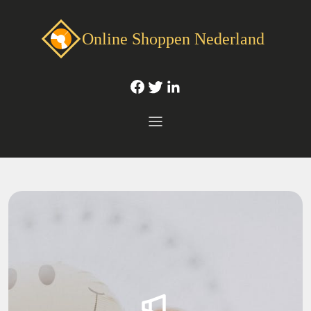
Online Shoppen Nederland