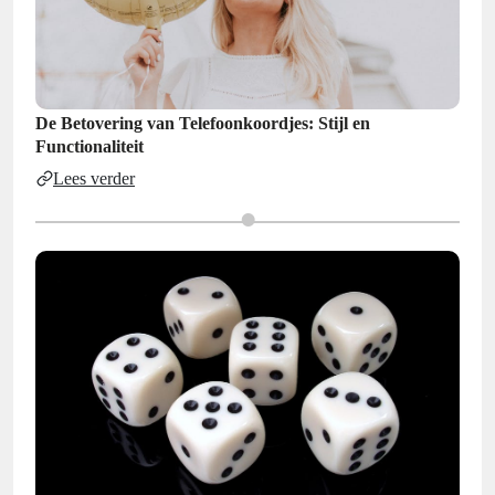
De Betovering van Telefoonkoordjes: Stijl en
Functionaliteit
Lees verder