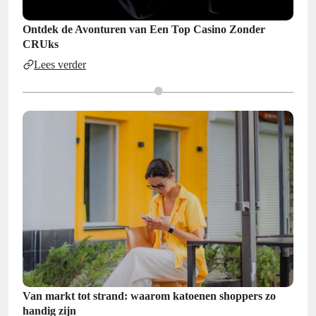
Ontdek de Avonturen van Een Top Casino Zonder
CRUks
Lees verder
Van markt tot strand: waarom katoenen shoppers zo
handig zijn