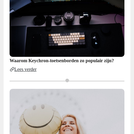
Waarom Keychron-toetsenborden zo populair zijn?
Lees verder