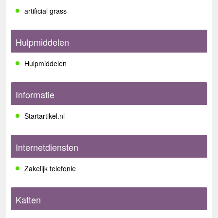
artificial grass
Hulpmiddelen
Hulpmiddelen
Informatie
Startartikel.nl
Internetdiensten
Zakelijk telefonie
Katten