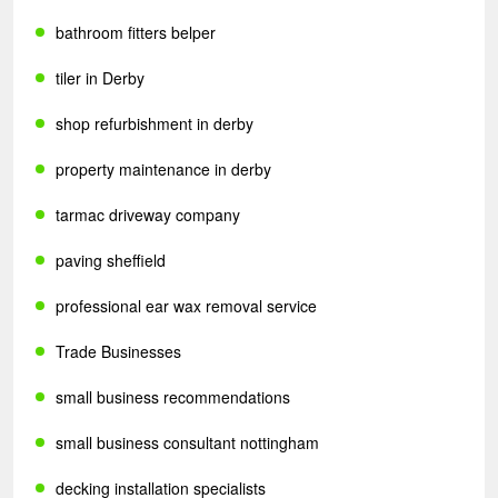
bathroom fitters belper
tiler in Derby
shop refurbishment in derby
property maintenance in derby
tarmac driveway company
paving sheffield
professional ear wax removal service
Trade Businesses
small business recommendations
small business consultant nottingham
decking installation specialists