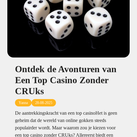
Ontdek de Avonturen van
Een Top Casino Zonder
CRUks
Yanna
28-08-2025
De aantrekkingskracht van een top casinoHet is geen
geheim dat de wereld van online gokken steeds
populairder wordt. Maar waarom zou je kiezen voor
een top casino zonder CRUks? Allereerst biedt een