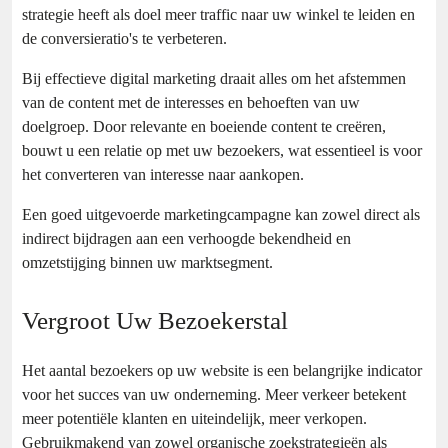
strategie heeft als doel meer traffic naar uw winkel te leiden en
de conversieratio's te verbeteren.
Bij effectieve digital marketing draait alles om het afstemmen
van de content met de interesses en behoeften van uw
doelgroep. Door relevante en boeiende content te creëren,
bouwt u een relatie op met uw bezoekers, wat essentieel is voor
het converteren van interesse naar aankopen.
Een goed uitgevoerde marketingcampagne kan zowel direct als
indirect bijdragen aan een verhoogde bekendheid en
omzetstijging binnen uw marktsegment.
Vergroot Uw Bezoekerstal
Het aantal bezoekers op uw website is een belangrijke indicator
voor het succes van uw onderneming. Meer verkeer betekent
meer potentiële klanten en uiteindelijk, meer verkopen.
Gebruikmakend van zowel organische zoekstrategieën als