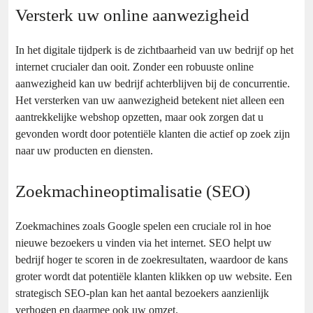
Versterk uw online aanwezigheid
In het digitale tijdperk is de zichtbaarheid van uw bedrijf op het
internet crucialer dan ooit. Zonder een robuuste online
aanwezigheid kan uw bedrijf achterblijven bij de concurrentie.
Het versterken van uw aanwezigheid betekent niet alleen een
aantrekkelijke webshop opzetten, maar ook zorgen dat u
gevonden wordt door potentiële klanten die actief op zoek zijn
naar uw producten en diensten.
Zoekmachineoptimalisatie (SEO)
Zoekmachines zoals Google spelen een cruciale rol in hoe
nieuwe bezoekers u vinden via het internet. SEO helpt uw
bedrijf hoger te scoren in de zoekresultaten, waardoor de kans
groter wordt dat potentiële klanten klikken op uw website. Een
strategisch SEO-plan kan het aantal bezoekers aanzienlijk
verhogen en daarmee ook uw omzet.