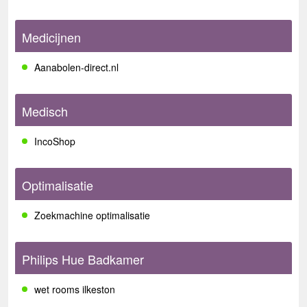
Medicijnen
Aanabolen-direct.nl
Medisch
IncoShop
Optimalisatie
Zoekmachine optimalisatie
Philips Hue Badkamer
wet rooms ilkeston