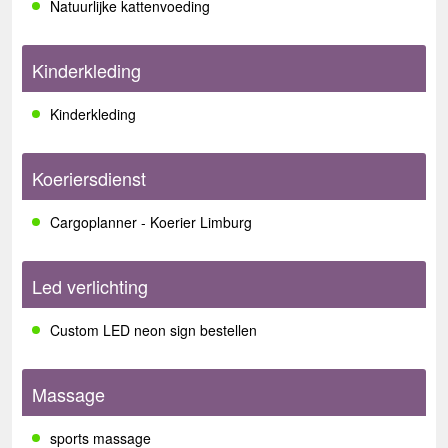
Natuurlijke kattenvoeding
Kinderkleding
Kinderkleding
Koeriersdienst
Cargoplanner - Koerier Limburg
Led verlichting
Custom LED neon sign bestellen
Massage
sports massage