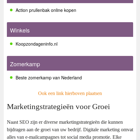
Action prullenbak online kopen
Winkels
Koopzondageninfo.nl
Zomerkamp
Beste zomerkamp van Nederland
Ook een link hierboven plaatsen
Marketingstrategieën voor Groei
Naast SEO zijn er diverse marketingstrategieën die kunnen
bijdragen aan de groei van uw bedrijf. Digitale marketing omvat
alles van e-mailcampagnes tot social media promotie. Elke