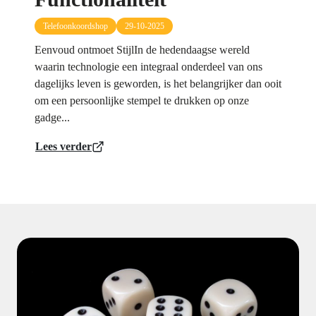
Telefoonkoordshop
29-10-2025
Eenvoud ontmoet StijlIn de hedendaagse wereld
waarin technologie een integraal onderdeel van ons
dagelijks leven is geworden, is het belangrijker dan ooit
om een persoonlijke stempel te drukken op onze
gadge...
Lees verder