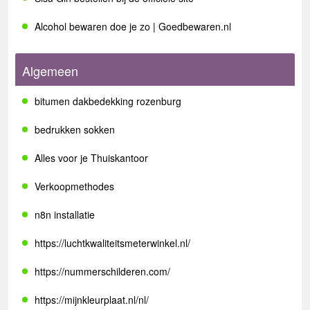
Alcohol bewaren doe je zo | Goedbewaren.nl
Algemeen
bitumen dakbedekking rozenburg
bedrukken sokken
Alles voor je Thuiskantoor
Verkoopmethodes
n8n installatie
https://luchtkwaliteitsmeterwinkel.nl/
https://nummerschilderen.com/
https://mijnkleurplaat.nl/nl/