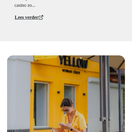
casino zo...
Lees verder