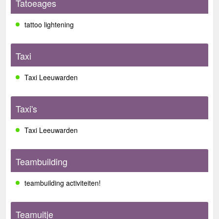
Tatoeages
tattoo lightening
Taxi
Taxi Leeuwarden
Taxi's
Taxi Leeuwarden
Teambuilding
teambuilding activiteiten!
Teamuitje