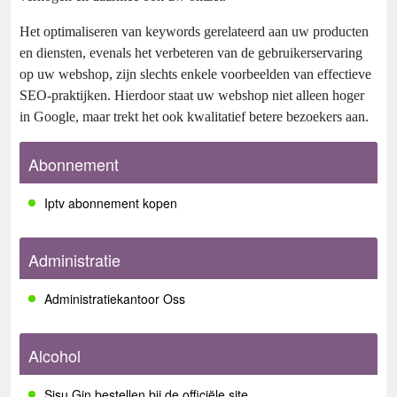
Het optimaliseren van keywords gerelateerd aan uw producten
en diensten, evenals het verbeteren van de gebruikerservaring
op uw webshop, zijn slechts enkele voorbeelden van effectieve
SEO-praktijken. Hierdoor staat uw webshop niet alleen hoger
in Google, maar trekt het ook kwalitatief betere bezoekers aan.
Abonnement
Iptv abonnement kopen
Administratie
Administratiekantoor Oss
Alcohol
Sisu Gin bestellen bij de officiële site