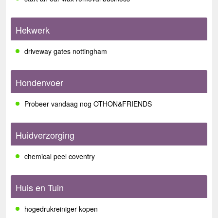
Hekwerk
driveway gates nottingham
Hondenvoer
Probeer vandaag nog OTHON&FRIENDS
Huidverzorging
chemical peel coventry
Huis en Tuin
hogedrukreiniger kopen