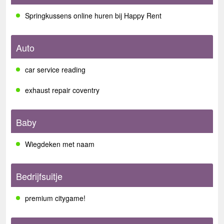
Springkussens online huren bij Happy Rent
Auto
car service reading
exhaust repair coventry
Baby
Wiegdeken met naam
Bedrijfsuitje
premium citygame!