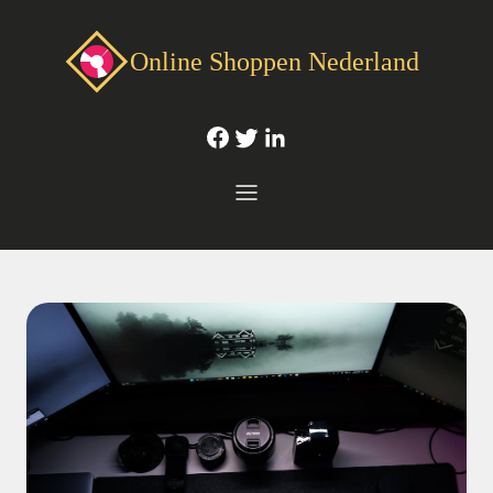
Online Shoppen Nederland