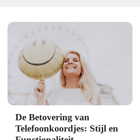
De Betovering van
Telefoonkoordjes: Stijl en
Functionaliteit