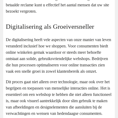
betaalde reclame kunt u effectief het aantal mensen dat uw site
bezoekt vergroten.
Digitalisering als Groeiversneller
De digitalisering heeft vele aspecten van onze manier van leven
veranderd inclusief hoe we shoppen. Voor consumenten biedt
online winkelen gemak waardoor er steeds meer behoefte
ontstaat aan solide, gebruiksvriendelijke webshops. Bedrijven
die hun processen optimaliseren voor online transacties zien
vaak een snelle groei in zowel klantenbereik als omzet.
Dit proces gaat niet alleen over technologie, maar ook over het
begrijpen en toepassen van menselijke interacties online. Het is
essentieel om een webshop te hebben die niet alleen functioneel
is, maar ook visueel aantrekkelijk door slim gebruik te maken
van afbeeldingen en designelementen die aansluiten bij de
verwachtingen en wensen van hedendaagse consumenten.